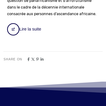
question de panafricanisme et d'afrofuturisme
dans le cadre de la décennie internationale
consacrée aux personnes d'ascendance africaine.
Lire la suite
SHARE ON