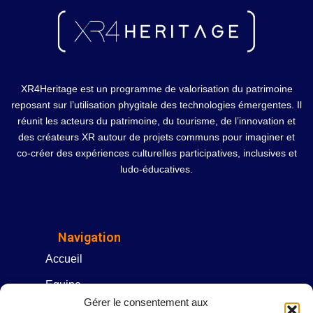
XR4Heritage est un programme de valorisation du patrimoine
reposant sur l’utilisation phygitale des technologies émergentes. Il
réunit les acteurs du patrimoine, du tourisme, de l’innovation et
des créateurs XR autour de projets communs pour imaginer et
co-créer des expériences culturelles participatives, inclusives et
ludo-éducatives.
Navigation
Accueil
Equipe
Gérer le consentement aux
AVATARS