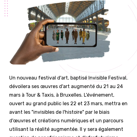
Un nouveau festival d'art, baptisé Invisible Festival,
dévoilera ses œuvres d'art augmenté du 21 au 24
mars à Tour & Taxis, à Bruxelles. L'événement,
ouvert au grand public les 22 et 23 mars, mettra en
avant les "invisibles de l'histoire" par le biais
d'œuvres et créations numériques et un parcours
utilisant la réalité augmentée. Il y sera également