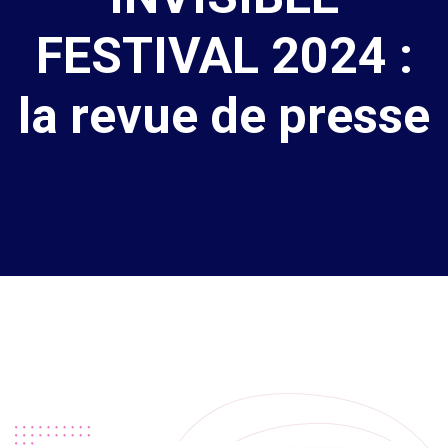
FESTIVAL 2024 :
la revue de presse