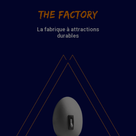
THE FACTORY
La fabrique à attractions
durables