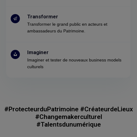
Transformer
Transformer le grand public en acteurs et
ambassadeurs du Patrimoine.
Imaginer
Imaginer et tester de nouveaux business models
culturels
#ProtecteurduPatrimoine #CréateurdeLieux
#Changemakerculturel
#Talentsdunumérique