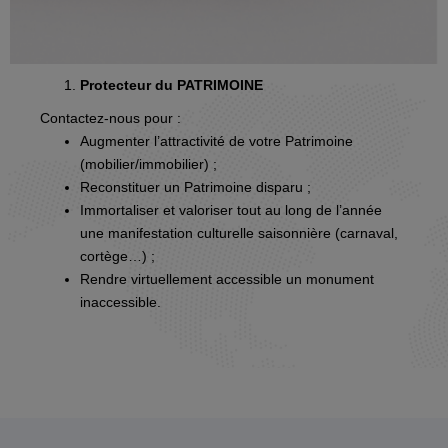
Protecteur du PATRIMOINE
Contactez-nous
pour :
Augmenter l’attractivité de votre Patrimoine
(mobilier/immobilier) ;
Reconstituer un Patrimoine disparu ;
Immortaliser et valoriser tout au long de l’année
une manifestation culturelle saisonnière (carnaval,
cortège…) ;
Rendre virtuellement accessible un monument
inaccessible.