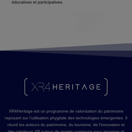
éducatives et participatives.
XR4Heritage est un programme de valorisation du patrimoine
reposant sur l’utilisation phygitale des technologies émergentes. Il
réunit les acteurs du patrimoine, du tourisme, de l’innovation et
des créateurs XR autour de projets communs pour imaginer et