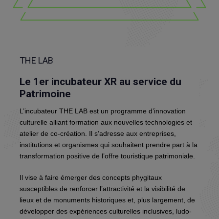
THE LAB
Le 1er incubateur XR au service du
Patrimoine
L’incubateur THE LAB est un programme d’innovation
culturelle alliant formation aux nouvelles technologies et
atelier de co-création.
Il s’adresse aux entreprises,
institutions et organismes qui souhaitent prendre part à la
transformation positive de l’offre touristique patrimoniale.
Il vise à faire émerger des concepts phygitaux
susceptibles de renforcer l’attractivité et la visibilité de
lieux et de monuments historiques et, plus largement, de
développer des expériences culturelles inclusives, ludo-