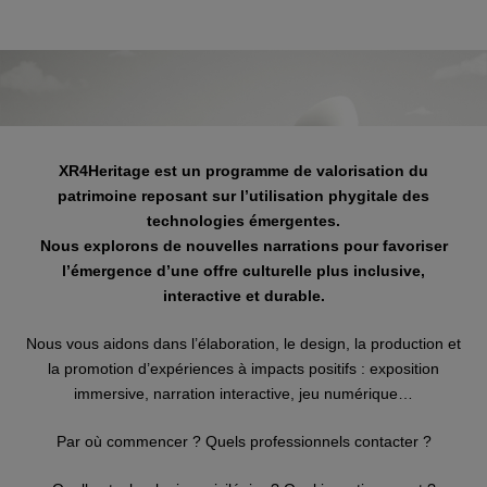
XR4Heritage est un programme de valorisation du
patrimoine reposant sur l’utilisation phygitale des
technologies émergentes.
Nous explorons de nouvelles narrations pour favoriser
l’émergence d’une offre culturelle plus inclusive,
interactive et durable.
Nous vous aidons dans l’élaboration, le design, la production et
la promotion d’expériences
à impacts positifs : exposition
immersive, narration interactive, jeu numérique…
Par où commencer ? Quels professionnels contacter ?