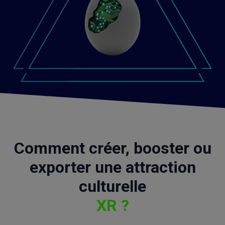
Comment créer, booster ou
exporter une attraction
culturelle
XR ?