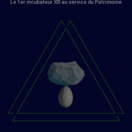
Le 1er incubateur XR au service du Patrimoine