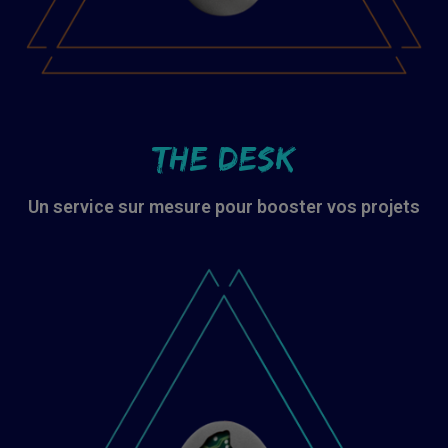
THE DESK
Un service sur mesure pour booster vos projets