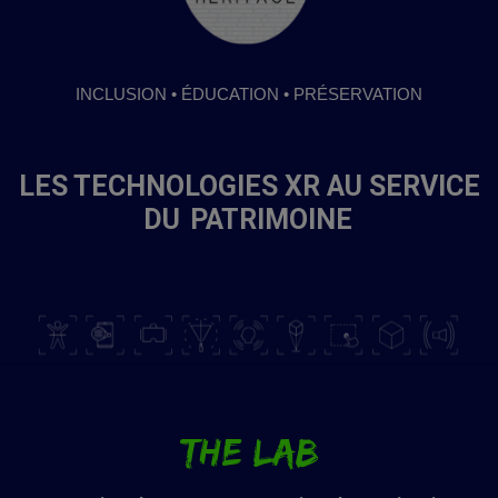
INCLUSION • ÉDUCATION • PRÉSERVATION
LES TECHNOLOGIES XR AU SERVICE
DU
PATRIMOINE
THE LAB