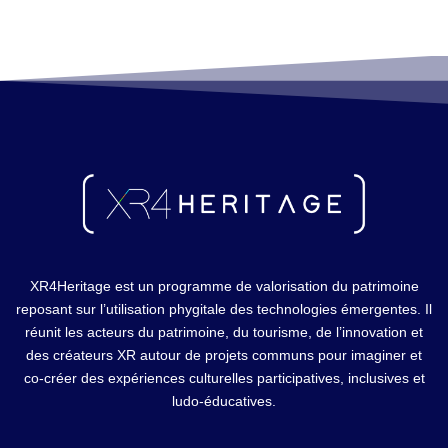
XR4Heritage est un programme de valorisation du patrimoine
reposant sur l’utilisation phygitale des technologies émergentes. Il
réunit les acteurs du patrimoine, du tourisme, de l’innovation et
des créateurs XR autour de projets communs pour imaginer et
co-créer des expériences culturelles participatives, inclusives et
ludo-éducatives.