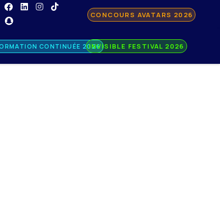
CONCOURS AVATARS 2026
INVISIBLE FESTIVAL 2026
ORMATION CONTINUÉE 2026