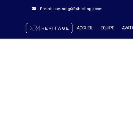
E-mail:
contact@XR4heritage.com
ACCUEIL
EQUIPE
AVAT