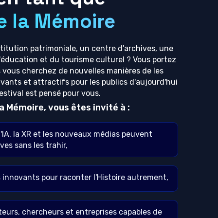
e la Mémoire
itution patrimoniale, un centre d'archives, une
l'éducation et du tourisme culturel ? Vous portez
 vous cherchez de nouvelles manières de les
vants et attractifs pour les publics d'aujourd'hui
estival est pensé pour vous.
a Mémoire, vous êtes invité à :
'IA, la XR et les nouveaux médias peuvent
es sans les trahir,
 innovants pour raconter l'Histoire autrement,
eurs, chercheurs et entreprises capables de